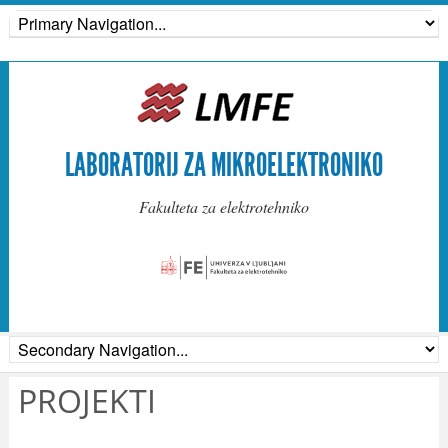
LABORATORIJ ZA MIKROELEKTRONIKO
Fakulteta za elektrotehniko
PROJEKTI