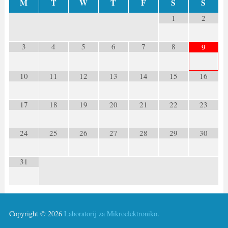
M
T
W
T
F
S
S
1
2
3
4
5
6
7
8
9
10
11
12
13
14
15
16
17
18
19
20
21
22
23
24
25
26
27
28
29
30
31
Copyright © 2026
Laboratorij za Mikroelektroniko
.