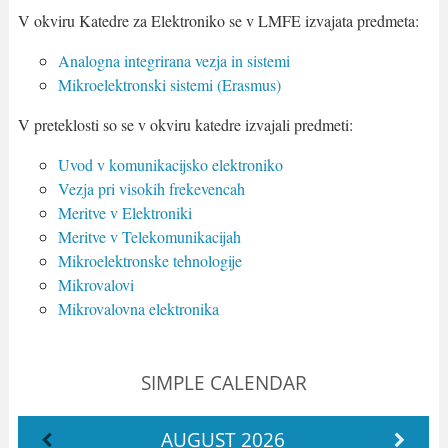
V okviru Katedre za Elektroniko se v LMFE izvajata predmeta:
Analogna integrirana vezja in sistemi
Mikroelektronski sistemi (Erasmus)
V preteklosti so se v okviru katedre izvajali predmeti:
Uvod v komunikacijsko elektroniko
Vezja pri visokih frekevencah
Meritve v Elektroniki
Meritve v Telekomunikacijah
Mikroelektronske tehnologije
Mikrovalovi
Mikrovalovna elektronika
SIMPLE CALENDAR
AUGUST
2026