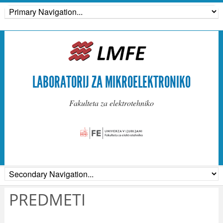
LABORATORIJ ZA MIKROELEKTRONIKO
Fakulteta za elektrotehniko
PREDMETI